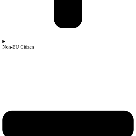
Non-EU Citizen