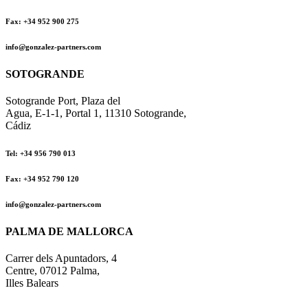
Fax: +34 952 900 275
info@gonzalez-partners.com
SOTOGRANDE
Sotogrande Port, Plaza del
Agua, E-1-1, Portal 1, 11310 Sotogrande,
Cádiz
Tel: +34 956 790 013
Fax: +34 952 790 120
info@gonzalez-partners.com
PALMA DE MALLORCA
Carrer dels Apuntadors, 4
Centre, 07012 Palma,
Illes Balears