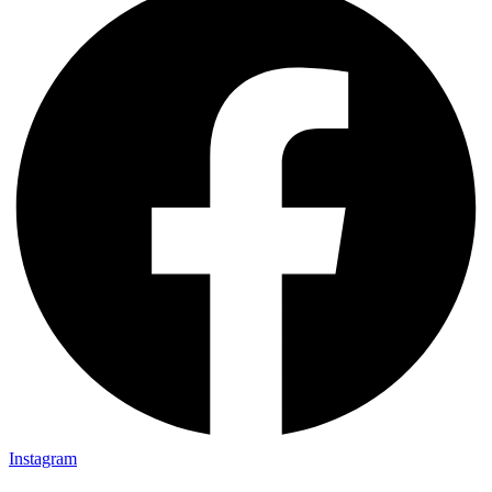
Instagram