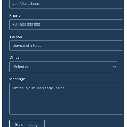
Phone
Service
Office
Message
Send message