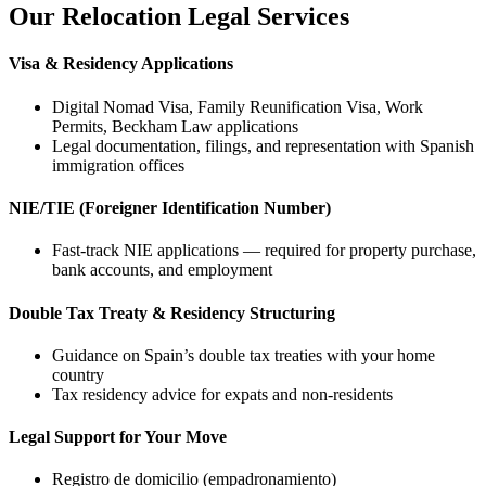
Our Relocation Legal Services
Visa & Residency Applications
Digital Nomad Visa
,
Family Reunification Visa
,
Work
Permits
,
Beckham Law applications
Legal documentation, filings, and representation with Spanish
immigration offices
NIE/TIE (Foreigner Identification Number)
Fast-track NIE applications — required for property purchase,
bank accounts, and employment
Double Tax Treaty & Residency Structuring
Guidance on Spain’s double tax treaties with your home
country
Tax residency advice for expats and non-residents
Legal Support for Your Move​
Registro de domicilio (empadronamiento)