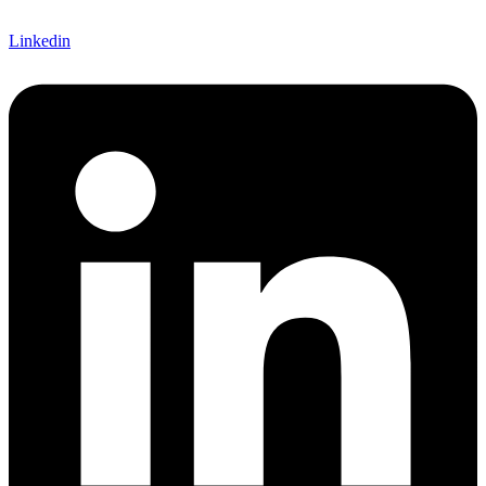
Linkedin