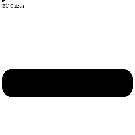
EU Citizen