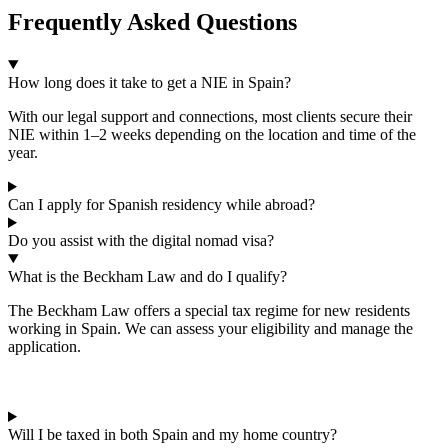
Frequently Asked Questions
How long does it take to get a NIE in Spain?
With our legal support and connections, most clients secure their
NIE within 1–2 weeks depending on the location and time of the
year.
Can I apply for Spanish residency while abroad?
Do you assist with the digital nomad visa?
What is the Beckham Law and do I qualify?
The Beckham Law offers a special tax regime for new residents
working in Spain. We can assess your eligibility and manage the
application.
Will I be taxed in both Spain and my home country?