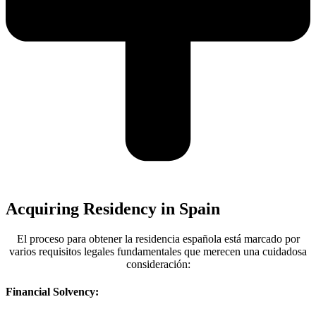
Acquiring Residency in Spain
El proceso para obtener la residencia española está marcado por
varios requisitos legales fundamentales que merecen una cuidadosa
consideración:
Financial Solvency: