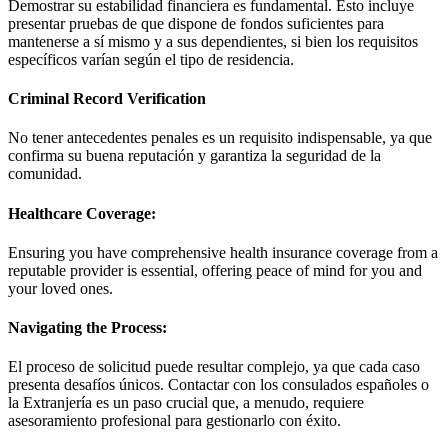
Demostrar su estabilidad financiera es fundamental. Esto incluye
presentar pruebas de que dispone de fondos suficientes para
mantenerse a sí mismo y a sus dependientes, si bien los requisitos
específicos varían según el tipo de residencia.
Criminal Record Verification
No tener antecedentes penales es un requisito indispensable, ya que
confirma su buena reputación y garantiza la seguridad de la
comunidad.
Healthcare Coverage:
Ensuring you have comprehensive health insurance coverage from a
reputable provider is essential, offering peace of mind for you and
your loved ones.
Navigating the Process:
El proceso de solicitud puede resultar complejo, ya que cada caso
presenta desafíos únicos. Contactar con los consulados españoles o
la Extranjería es un paso crucial que, a menudo, requiere
asesoramiento profesional para gestionarlo con éxito.