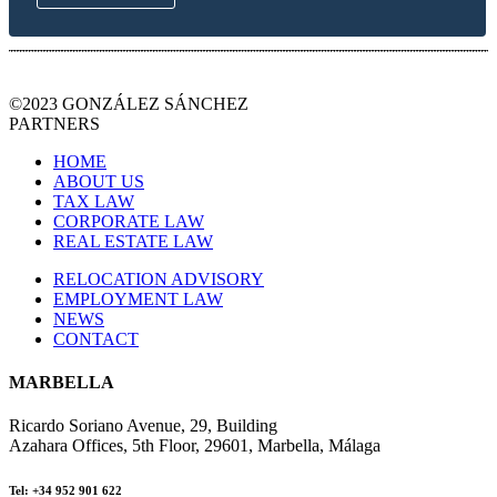
©2023 GONZÁLEZ SÁNCHEZ
PARTNERS
HOME
ABOUT US
TAX LAW
CORPORATE LAW
REAL ESTATE LAW
RELOCATION ADVISORY
EMPLOYMENT LAW
NEWS
CONTACT
MARBELLA
Ricardo Soriano Avenue, 29, Building
Azahara Offices, 5th Floor, 29601, Marbella, Málaga
Tel: +34 952 901 622